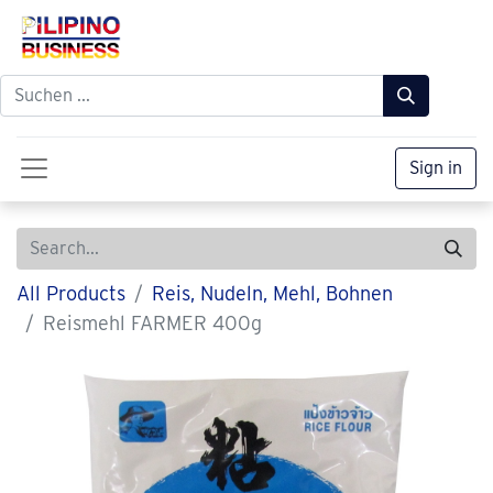
Sign in
All Products
Reis, Nudeln, Mehl, Bohnen
Reismehl FARMER 400g