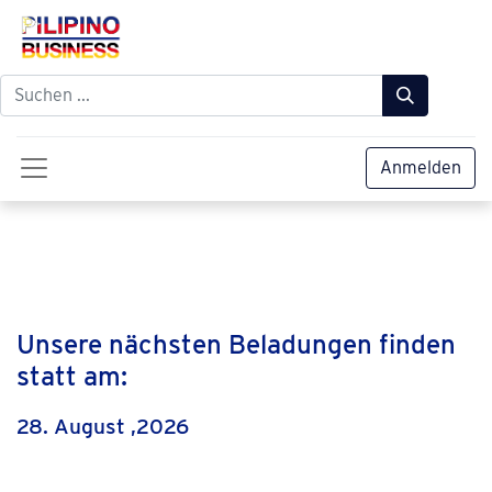
Anmelden
Unsere nächsten Beladungen finden
statt am:
28. August ,2026