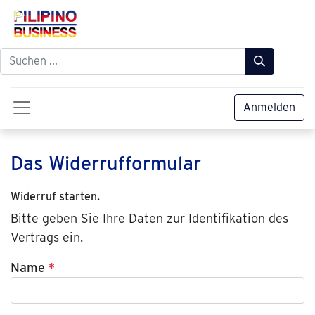
Anmelden
Das Widerrufformular
Widerruf starten.
Bitte geben Sie Ihre Daten zur Identifikation des
Vertrags ein.
Name
*