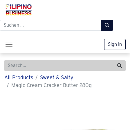
Sign in
All Products
Sweet & Salty
Magic Cream Cracker Butter 280g