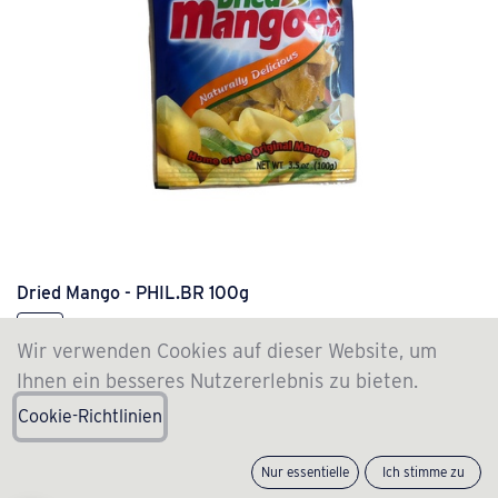
Dried Mango - PHIL.BR 100g
4.99
€
Wir verwenden Cookies auf dieser Website, um
Ihnen ein besseres Nutzererlebnis zu bieten.
Cookie-Richtlinien
Nur essentielle
Ich stimme zu