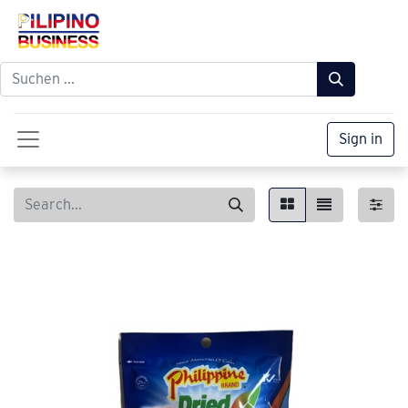
Sign in