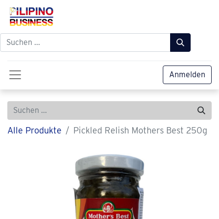
Anmelden
Alle Produkte
Pickled Relish Mothers Best 250g