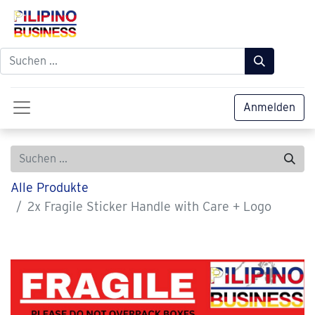
Anmelden
Alle Produkte
2x Fragile Sticker Handle with Care + Logo