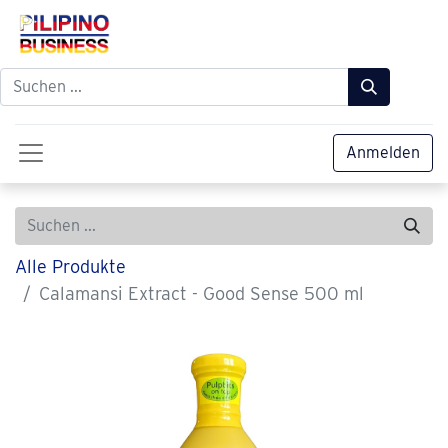
Anmelden
Alle Produkte
Calamansi Extract - Good Sense 500 ml