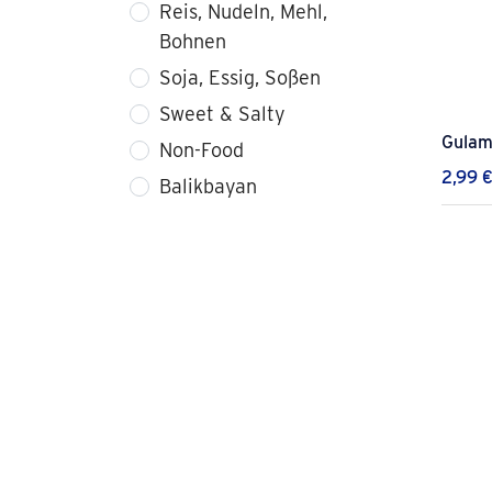
Reis, Nudeln, Mehl,
Bohnen
Soja, Essig, Soßen
Sweet & Salty
Gulam
Non-Food
2,99
Balikbayan