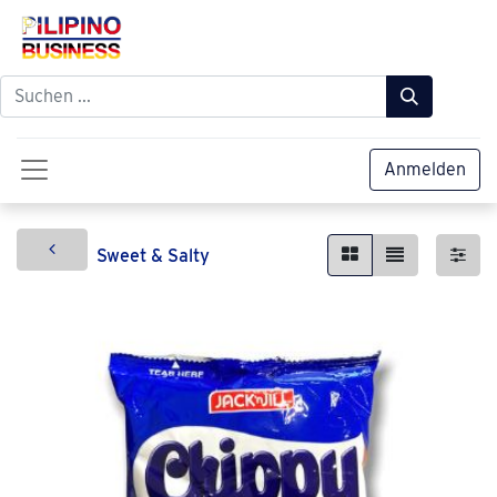
Anmelden
Sweet & Salty