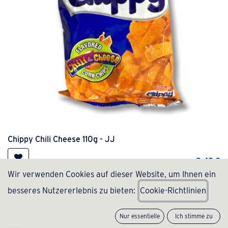
Chippy Chili Cheese 110g - JJ
2,49
€
Wir verwenden Cookies auf dieser Website, um Ihnen ein
besseres Nutzererlebnis zu bieten:
C
ookie-Richtlinien
Nur essentielle
Ich stimme zu