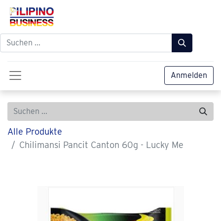
Anmelden
Alle Produkte
Chilimansi Pancit Canton 60g - Lucky Me