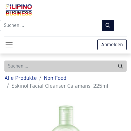
Anmelden
Alle Produkte
Non-Food
Eskinol Facial Cleanser Calamansi 225ml