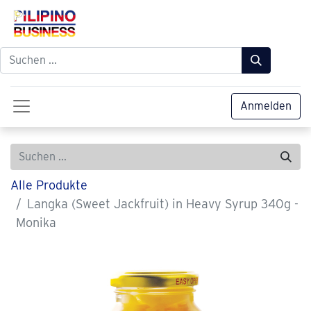
Anmelden
Alle Produkte
Langka (Sweet Jackfruit) in Heavy Syrup 340g -
Monika