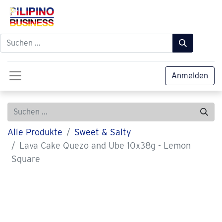
Anmelden
Alle Produkte
Sweet & Salty
Lava Cake Quezo and Ube 10x38g - Lemon
Square