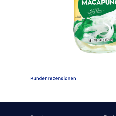
Kundenrezensionen