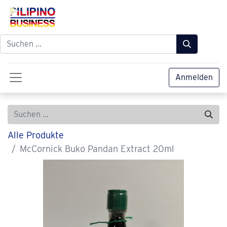
Anmelden
Alle Produkte
McCornick Buko Pandan Extract 20ml