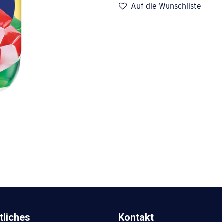
Auf die Wunschliste
tliches
Kontakt