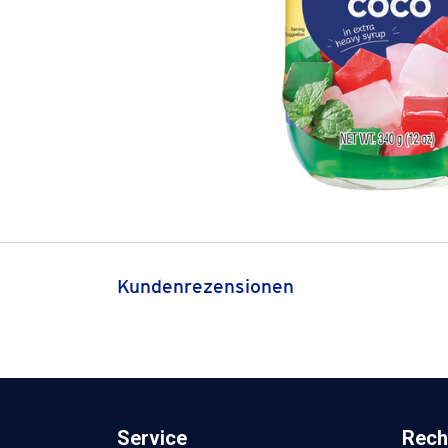
Kundenrezensionen
Service
Rech