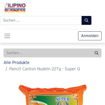
Anmelden
Alle Produkte
Pancit Canton Nudeln 227g - Super Q