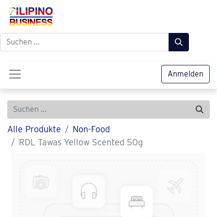
Anmelden
Alle Produkte
Non-Food
RDL Tawas Yellow Scented 50g