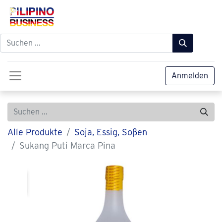
Anmelden
Alle Produkte
Soja, Essig, Soßen
Sukang Puti Marca Pina