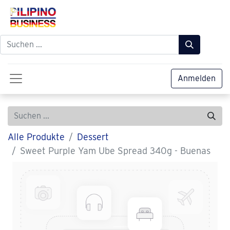
Anmelden
Alle Produkte
Dessert
Sweet Purple Yam Ube Spread 340g - Buenas