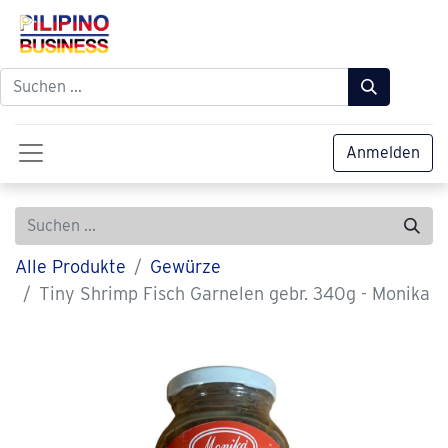
Anmelden
Alle Produkte
Gewürze
Tiny Shrimp Fisch Garnelen gebr. 340g - Monika