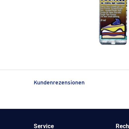
Kundenrezensionen
Service
Rech